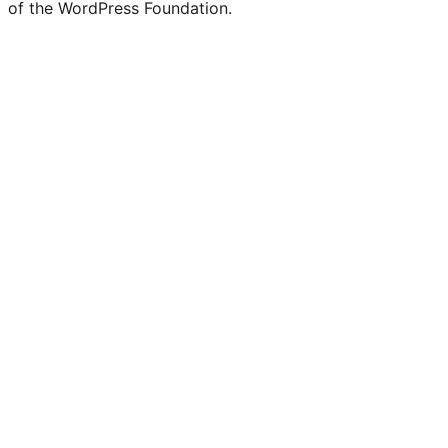
of the WordPress Foundation.